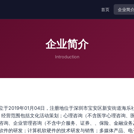
首页
企业简
企业简介
Introduction
于2019年01月04日，注册地位于深圳市宝安区新安街道海乐
华。经营范围包括文化活动策划；心理咨询（不含医学心理咨询、
咨询、企业管理咨询（不含中介服务、证券、、保险、金融业务
软件的研发；计算机软硬件的技术研发与销售；多媒体产品、电