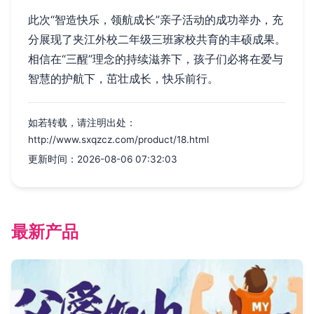
此次“智造快乐，领航成长”亲子活动的成功举办，充
分展现了夹江外校二年级三班家校共育的丰硕成果。
相信在“三醒”理念的持续滋养下，孩子们必将在爱与
智慧的护航下，茁壮成长，快乐前行。
如若转载，请注明出处：
http://www.sxqzcz.com/product/18.html
更新时间：2026-08-06 07:32:03
最新产品