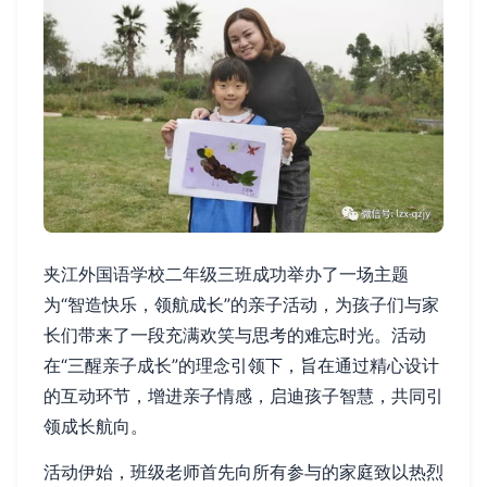
夹江外国语学校二年级三班成功举办了一场主题
为“智造快乐，领航成长”的亲子活动，为孩子们与家
长们带来了一段充满欢笑与思考的难忘时光。活动
在“三醒亲子成长”的理念引领下，旨在通过精心设计
的互动环节，增进亲子情感，启迪孩子智慧，共同引
领成长航向。
活动伊始，班级老师首先向所有参与的家庭致以热烈