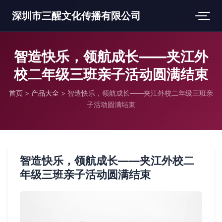
深圳市三醒文化传播有限公司
智造快乐，领航成长——夹江外
校二年级三班亲子活动圆满结束
首页
>
产品大全
>
智造快乐，领航成长——夹江外校二年级三班亲
子活动圆满结束
智造快乐，领航成长——夹江外校二
年级三班亲子活动圆满结束