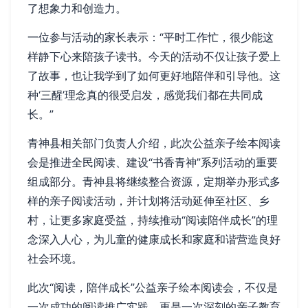
了想象力和创造力。
一位参与活动的家长表示：“平时工作忙，很少能这
样静下心来陪孩子读书。今天的活动不仅让孩子爱上
了故事，也让我学到了如何更好地陪伴和引导他。这
种‘三醒’理念真的很受启发，感觉我们都在共同成
长。”
青神县相关部门负责人介绍，此次公益亲子绘本阅读
会是推进全民阅读、建设“书香青神”系列活动的重要
组成部分。青神县将继续整合资源，定期举办形式多
样的亲子阅读活动，并计划将活动延伸至社区、乡
村，让更多家庭受益，持续推动“阅读陪伴成长”的理
念深入人心，为儿童的健康成长和家庭和谐营造良好
社会环境。
此次“阅读，陪伴成长”公益亲子绘本阅读会，不仅是
一次成功的阅读推广实践，更是一次深刻的亲子教育