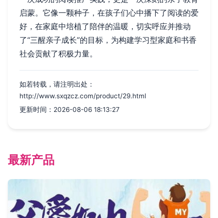
启蒙。它像一颗种子，在孩子们心中播下了阅读的爱
好，在家庭中培植了陪伴的温暖，切实呼应并推动
了“三醒亲子成长”的目标，为构建学习型家庭和书香
社会贡献了积极力量。
如若转载，请注明出处：
http://www.sxqzcz.com/product/29.html
更新时间：2026-08-06 18:13:27
最新产品