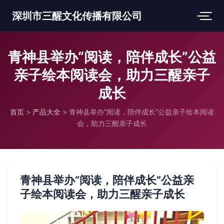
深圳市三醒文化传播有限公司
青神县举办“阅读，陪伴成长”公益
亲子绘本阅读会，助力三醒亲子
成长
首页
>
产品大全
>
青神县举办“阅读，陪伴成长”公益亲子绘本阅读
会，助力三醒亲子成长
青神县举办“阅读，陪伴成长”公益亲
子绘本阅读会，助力三醒亲子成长